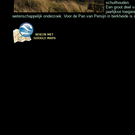
schuilhouden.
Een groot deel v
jaarlijkse toega
wetenschappelijk onderzoek. Voor de Pan van Persijn in berkheide is 